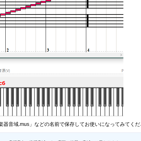
楽器音域.mus」などの名前で保存してお使いになってみてくだ