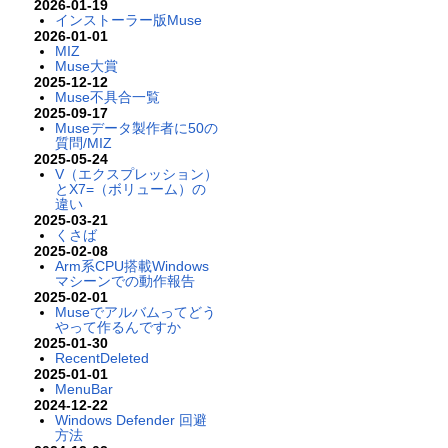
2026-01-19
インストーラー版Muse
2026-01-01
MIZ
Muse大賞
2025-12-12
Muse不具合一覧
2025-09-17
Museデータ製作者に50の
質問/MIZ
2025-05-24
V（エクスプレッション）
とX7=（ボリューム）の
違い
2025-03-21
くさば
2025-02-08
Arm系CPU搭載Windows
マシーンでの動作報告
2025-02-01
Museでアルバムってどう
やって作るんですか
2025-01-30
RecentDeleted
2025-01-01
MenuBar
2024-12-22
Windows Defender 回避
方法