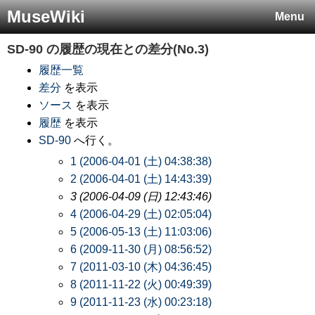
MuseWiki
Menu
SD-90
の履歴の現在との差分(No.3)
履歴一覧
差分
を表示
ソース
を表示
履歴
を表示
SD-90
へ行く。
1 (2006-04-01 (土) 04:38:38)
2 (2006-04-01 (土) 14:43:39)
3 (2006-04-09 (日) 12:43:46)
4 (2006-04-29 (土) 02:05:04)
5 (2006-05-13 (土) 11:03:06)
6 (2009-11-30 (月) 08:56:52)
7 (2011-03-10 (木) 04:36:45)
8 (2011-11-22 (火) 00:49:39)
9 (2011-11-23 (水) 00:23:18)