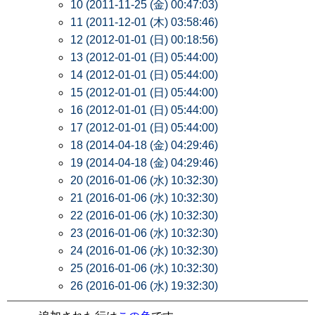
10 (2011-11-25 (金) 00:47:03)
11 (2011-12-01 (木) 03:58:46)
12 (2012-01-01 (日) 00:18:56)
13 (2012-01-01 (日) 05:44:00)
14 (2012-01-01 (日) 05:44:00)
15 (2012-01-01 (日) 05:44:00)
16 (2012-01-01 (日) 05:44:00)
17 (2012-01-01 (日) 05:44:00)
18 (2014-04-18 (金) 04:29:46)
19 (2014-04-18 (金) 04:29:46)
20 (2016-01-06 (水) 10:32:30)
21 (2016-01-06 (水) 10:32:30)
22 (2016-01-06 (水) 10:32:30)
23 (2016-01-06 (水) 10:32:30)
24 (2016-01-06 (水) 10:32:30)
25 (2016-01-06 (水) 10:32:30)
26 (2016-01-06 (水) 19:32:30)